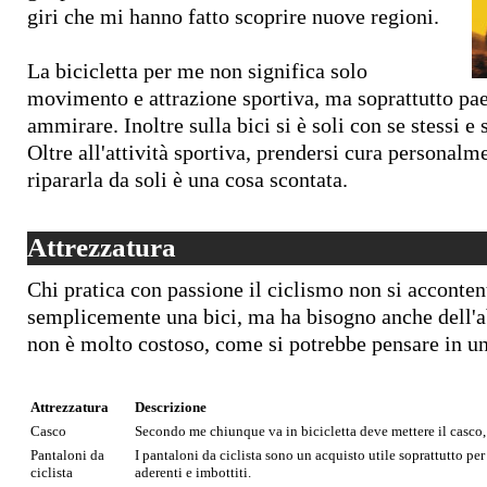
giri che mi hanno fatto scoprire nuove regioni.
La bicicletta per me non significa solo
movimento e attrazione sportiva, ma soprattutto pae
ammirare. Inoltre sulla bici si è soli con se stessi e 
Oltre all'attività sportiva, prendersi cura personalme
ripararla da soli è una cosa scontata.
Attrezzatura
Chi pratica con passione il ciclismo non si acconten
semplicemente una bici, ma ha bisogno anche dell'
non è molto costoso, come si potrebbe pensare in 
Attrezzatura
Descrizione
Casco
Secondo me chiunque va in bicicletta deve mettere il casco, 
Pantaloni da
I pantaloni da ciclista sono un acquisto utile soprattutto pe
ciclista
aderenti e imbottiti.