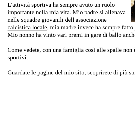
L'attività sportiva ha sempre avuto un ruolo
importante nella mia vita. Mio padre si allenava
nelle squadre giovanili dell'associazione
calcistica locale
, mia madre invece ha sempre fatto
Mio nonno ha vinto vari premi in gare di ballo anche
Come vedete, con una famiglia così alle spalle non è
sportivi.
Guardate le pagine del mio sito, scoprirete di più sui