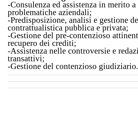
-Consulenza ed assistenza in merito a 
problematiche aziendali;
-Predisposizione, analisi e gestione de
contrattualistica pubblica e privata;
-Gestione del pre-contenzioso attinente
recupero dei crediti;
-Assistenza nelle controversie e redaz
transattivi;
-Gestione del contenzioso giudiziario