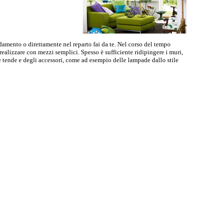
redamento o direttamente nel reparto fai da te. Nel corso del tempo
ealizzare con mezzi semplici. Spesso è sufficiente ridipingere i muri,
 tende e degli accessori, come ad esempio delle lampade dallo stile