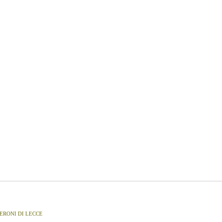
NTERONI DI LECCE