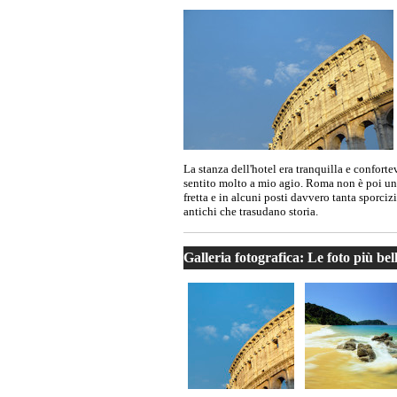
La stanza dell'hotel era tranquilla e confortev
sentito molto a mio agio. Roma non è poi una
fretta e in alcuni posti davvero tanta sporcizi
antichi che trasudano storia.
Galleria fotografica: Le foto più bel